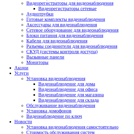
Видеорегистраторы для видеонаблюдения
Видеорегистраторы сетевые
Аудиотрубки
Готовые комплекты видеонаблюдения
Аксессуары для видеонаблюдения
Сетевое оборудование для видеонаблюдения
Блоки питания для видеонаблюдения
Кабели для видеонаблюдения
Разъемы соединители для видеонаблюдения
СКУД (системы контроля доступа)
Вызывные панели
Мониторы
Акции
Услуги
Установка видеонаблюдения
Видеонаблюдение для дома
Видеонаблюдение для офиса
Видеонаблюдение для магазина
Видеонаблюдение для склада
Обслуживание видеонаблюдения
Установка домофонов
Видеонаблюдение по ключ
Новости
Установка видеонаблюдения самостоятельно
Стоимость обслуживания систем