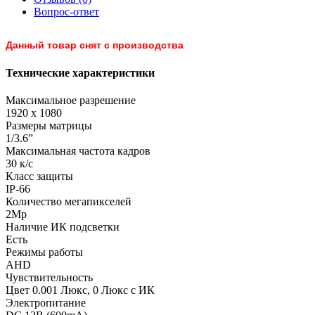
Вопрос-ответ
Данный товар снят с производства
Технические характеристики
Максимальное разрешение
1920 х 1080
Размеры матрицы
1/3.6”
Максимальная частота кадров
30 к/с
Класс защиты
IP-66
Количество мегапикселей
2Mp
Наличие ИК подсветки
Есть
Режимы работы
AHD
Чувствительность
Цвет 0.001 Люкс, 0 Люкс с ИК
Электропитание