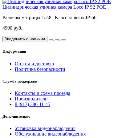
Цилиндрическая уличная камера Loco IP S2 POE
Размеры матрицы
1/2.8"
Класс защиты
IP-66
4900 руб.
Уведомить о наличии
Информация
Оплата и доставка
Политика безопасности
Служба поддержки
Контакты и схема проезда
Производители
8 (917) 386-11-45
Дополнительно
Установка видеонаблюдения
Обслуживание видеонаблюдения