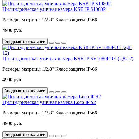
Цилиндрическая уличная камера KSB IP S1080P
Размеры матрицы
1/2.8"
Класс защиты
IP-66
4900 руб.
Уведомить о наличии
Цилиндрическая уличная камера KSB IP SV1080POE (2,8-12)
Размеры матрицы
1/2.8"
Класс защиты
IP-66
4900 руб.
Уведомить о наличии
Цилиндрическая уличная камера Loco IP S2
Размеры матрицы
1/2.8"
Класс защиты
IP-66
3900 руб.
Уведомить о наличии