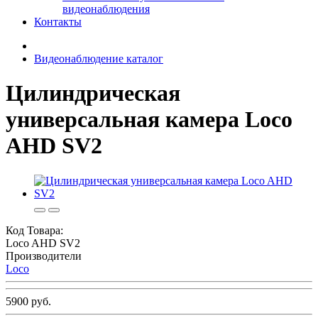
видеонаблюдения
Контакты
Видеонаблюдение каталог
Цилиндрическая
универсальная камера Loco
AHD SV2
Код Товара:
Loco AHD SV2
Производители
Loco
5900 руб.