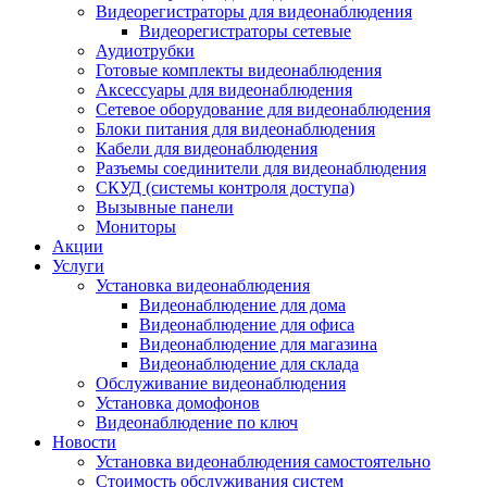
Видеорегистраторы для видеонаблюдения
Видеорегистраторы сетевые
Аудиотрубки
Готовые комплекты видеонаблюдения
Аксессуары для видеонаблюдения
Сетевое оборудование для видеонаблюдения
Блоки питания для видеонаблюдения
Кабели для видеонаблюдения
Разъемы соединители для видеонаблюдения
СКУД (системы контроля доступа)
Вызывные панели
Мониторы
Акции
Услуги
Установка видеонаблюдения
Видеонаблюдение для дома
Видеонаблюдение для офиса
Видеонаблюдение для магазина
Видеонаблюдение для склада
Обслуживание видеонаблюдения
Установка домофонов
Видеонаблюдение по ключ
Новости
Установка видеонаблюдения самостоятельно
Стоимость обслуживания систем