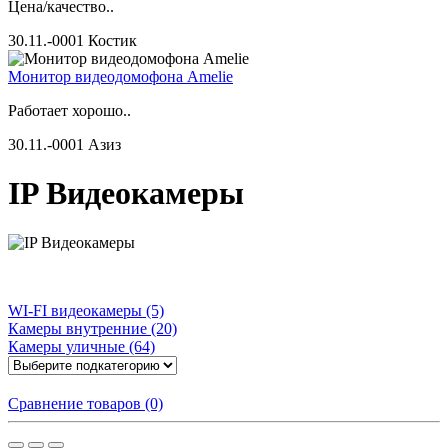
Цена/качество..
30.11.-0001
Костик
Монитор видеодомофона Amelie
Работает хорошо..
30.11.-0001
Азиз
IP Видеокамеры
WI-FI видеокамеры (5)
Камеры внутренние (20)
Камеры уличные (64)
Сравнение товаров (0)