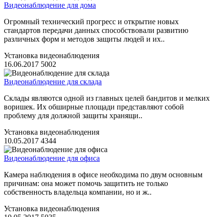
Видеонаблюдение для дома
Огромный технический прогресс и открытие новых
стандартов передачи данных способствовали развитию
различных форм и методов защиты людей и их..
Установка видеонаблюдения
16.06.2017
5002
Видеонаблюдение для склада
Склады являются одной из главных целей бандитов и мелких
воришек. Их обширные площади представляют собой
проблему для должной защиты хранящи..
Установка видеонаблюдения
10.05.2017
4344
Видеонаблюдение для офиса
Камера наблюдения в офисе необходима по двум основным
причинам: она может помочь защитить не только
собственность владельца компании, но и ж..
Установка видеонаблюдения