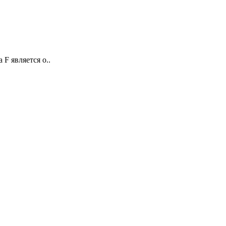
F является о..