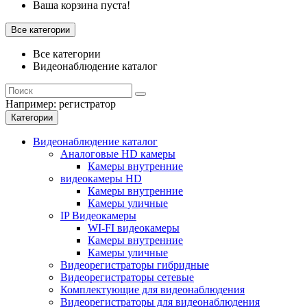
Ваша корзина пуста!
Все категории
Все категории
Видеонаблюдение каталог
Например:
регистратор
Категории
Видеонаблюдение каталог
Аналоговые HD камеры
Камеры внутренние
видеокамеры HD
Камеры внутренние
Камеры уличные
IP Видеокамеры
WI-FI видеокамеры
Камеры внутренние
Камеры уличные
Видеорегистраторы гибридные
Видеорегистраторы сетевые
Комплектующие для видеонаблюдения
Видеорегистраторы для видеонаблюдения