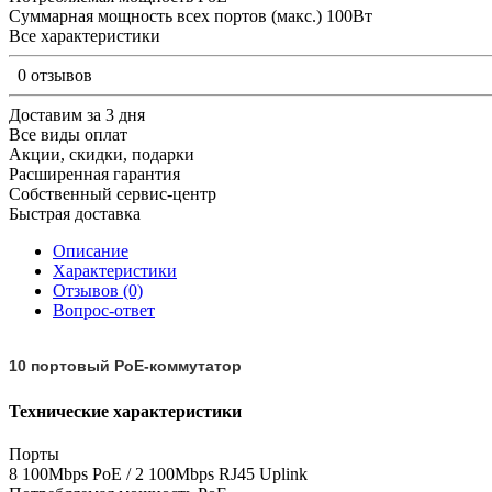
Суммарная мощность всех портов (макс.) 100Вт
Все характеристики
0 отзывов
Доставим за 3 дня
Все виды оплат
Акции, скидки, подарки
Расширенная гарантия
Собственный сервис-центр
Быстрая доставка
Описание
Характеристики
Отзывов (0)
Вопрос-ответ
10
портовый PoE-коммутатор
Технические характеристики
Порты
8 100Mbps PoE / 2 100Mbps RJ45 Uplink