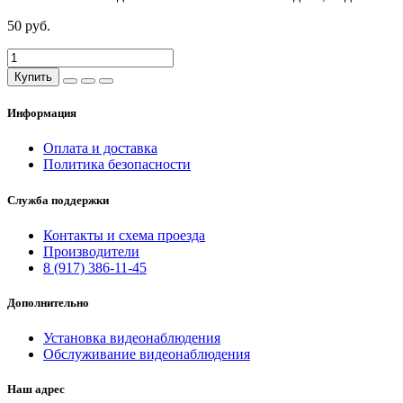
50 руб.
Купить
Информация
Оплата и доставка
Политика безопасности
Служба поддержки
Контакты и схема проезда
Производители
8 (917) 386-11-45
Дополнительно
Установка видеонаблюдения
Обслуживание видеонаблюдения
Наш адрес