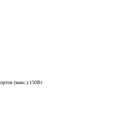
ортов (макс.) 150Вт