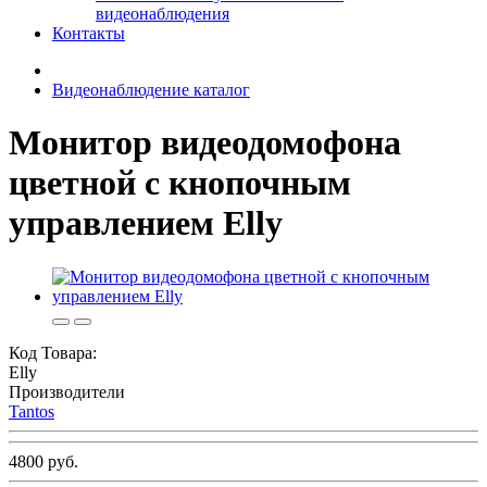
видеонаблюдения
Контакты
Видеонаблюдение каталог
Монитор видеодомофона
цветной с кнопочным
управлением Elly
Код Товара:
Elly
Производители
Tantos
4800 руб.