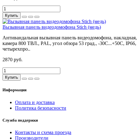
Купить
Вызывная панель видеодомофона Stich (медь)
Антивандальная вызывная панель видеодомофона, накладная,
камера 800 ТВЛ., PAL, угол обзора 53 град., -30С...+50С, IP66,
четырехпро..
2870 руб.
Купить
Информация
Оплата и доставка
Политика безопасности
Служба поддержки
Контакты и схема проезда
Производители