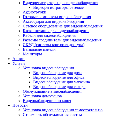
Видеорегистраторы для видеонаблюдения
Видеорегистраторы сетевые
Аудиотрубки
Готовые комплекты видеонаблюдения
Аксессуары для видеонаблюдения
Сетевое оборудование для видеонаблюдения
Блоки питания для видеонаблюдения
Кабели для видеонаблюдения
Разъемы соединители для видеонаблюдения
СКУД (системы контроля доступа)
Вызывные панели
Мониторы
Акции
Услуги
Установка видеонаблюдения
Видеонаблюдение для дома
Видеонаблюдение для офиса
Видеонаблюдение для магазина
Видеонаблюдение для склада
Обслуживание видеонаблюдения
Установка домофонов
Видеонаблюдение по ключ
Новости
Установка видеонаблюдения самостоятельно
Стоимость обслуживания систем