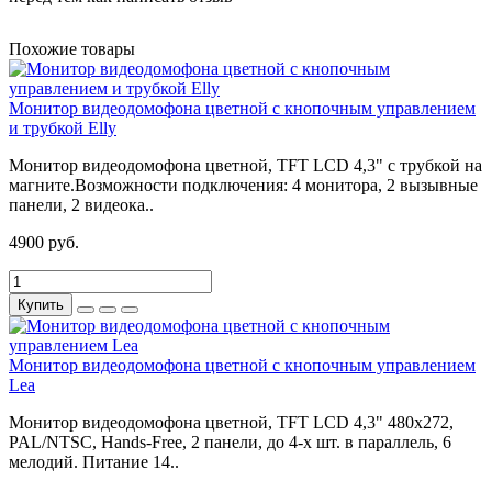
Похожие товары
Монитор видеодомофона цветной с кнопочным управлением
и трубкой Elly
Монитор видеодомофона цветной, TFT LCD 4,3" с трубкой на
магните.Возможности подключения: 4 монитора, 2 вызывные
панели, 2 видеока..
4900 руб.
Купить
Монитор видеодомофона цветной с кнопочным управлением
Lea
Монитор видеодомофона цветной, TFT LCD 4,3" 480x272,
PAL/NTSC, Hands-Free, 2 панели, до 4-х шт. в параллель, 6
мелодий. Питание 14..