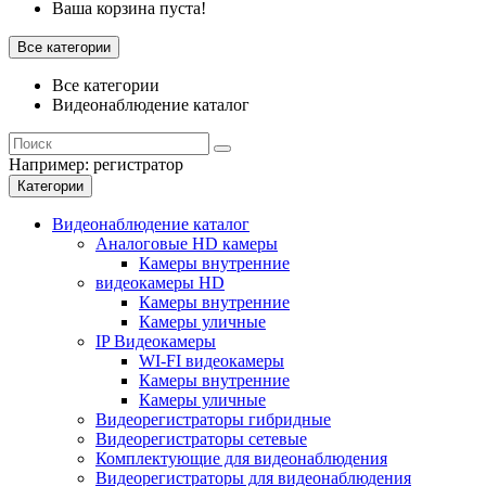
Ваша корзина пуста!
Все категории
Все категории
Видеонаблюдение каталог
Например:
регистратор
Категории
Видеонаблюдение каталог
Аналоговые HD камеры
Камеры внутренние
видеокамеры HD
Камеры внутренние
Камеры уличные
IP Видеокамеры
WI-FI видеокамеры
Камеры внутренние
Камеры уличные
Видеорегистраторы гибридные
Видеорегистраторы сетевые
Комплектующие для видеонаблюдения
Видеорегистраторы для видеонаблюдения