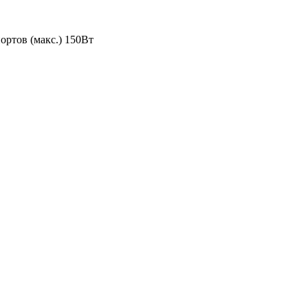
ортов (макс.) 150Вт