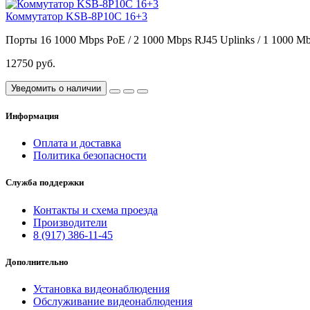
Коммутатор KSB-8P10С 16+3
Порты
16 1000 Mbps PoE / 2 1000 Mbps RJ45 Uplinks / 1 1000 M
12750 руб.
Уведомить о наличии
Информация
Оплата и доставка
Политика безопасности
Служба поддержки
Контакты и схема проезда
Производители
8 (917) 386-11-45
Дополнительно
Установка видеонаблюдения
Обслуживание видеонаблюдения