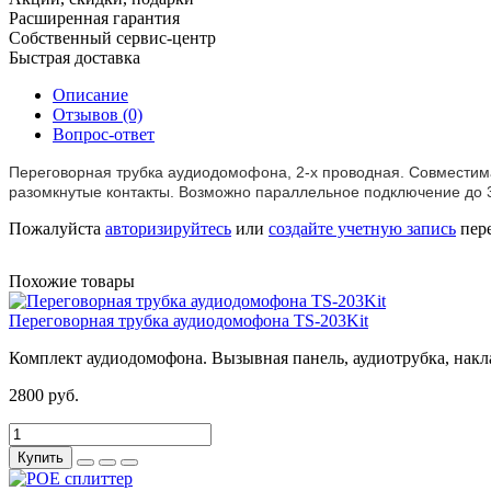
Расширенная гарантия
Собственный сервис-центр
Быстрая доставка
Описание
Отзывов (0)
Вопрос-ответ
Переговорная трубка аудиодомофона, 2-х проводная. Совместима
разомкнутые контакты. Возможно параллельное подключение до 3-
Пожалуйста
авторизируйтесь
или
создайте учетную запись
пере
Похожие товары
Переговорная трубка аудиодомофона TS-203Kit
Комплект аудиодомофона. Вызывная панель, аудиотрубка, накл
2800 руб.
Купить