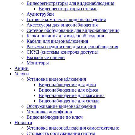
Видеорегистраторы для видеонаблюдения
Видеорегистраторы сетевые
Аудиотрубки
Готовые комплекты видеонаблюдения
Аксессуары для видеонаблюдения
Сетевое оборудование для видеонаблюдения
Блоки питания для видеонаблюдения
Кабели для видеонаблюдения
Разъемы соединители для видеонаблюдения
СКУД (системы контроля доступа)
Вызывные панели
Мониторы
Акции
Услуги
Установка видеонаблюдения
Видеонаблюдение для дома
Видеонаблюдение для офиса
Видеонаблюдение для магазина
Видеонаблюдение для склада
Обслуживание видеонаблюдения
Установка домофонов
Видеонаблюдение по ключ
Новости
Установка видеонаблюдения самостоятельно
Стоимость обслуживания систем