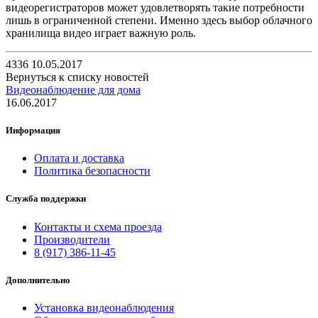
видеорегистраторов может удовлетворять такие потребности
лишь в ограниченной степени. Именно здесь выбор облачного
хранилища видео играет важную роль.
4336
10.05.2017
Вернуться к списку новостей
Видеонаблюдение для дома
16.06.2017
Информация
Оплата и доставка
Политика безопасности
Служба поддержки
Контакты и схема проезда
Производители
8 (917) 386-11-45
Дополнительно
Установка видеонаблюдения