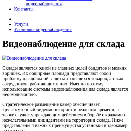
видеонаблюдения
Контакты
Услуги
Установка видеонаблюдения
Видеонаблюдение для склада
Склады являются одной из главных целей бандитов и мелких
воришек. Их обширные площади представляют собой
проблему для должной защиты хранящихся товаров, а также
сотрудников, работающих в них. Именно поэтому
использование системы видеонаблюдения для склада является
необходимостью.
Стратегическое размещение камер обеспечивает
круглосуточный видеомониторинг в реальном времени, а
также служит упреждающим действием в борьбе с кражами и
нежелательными инцидентами на территории склада. Ниже
представлены 4 важных преимущества установки видеокамер
на складах: