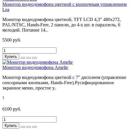
Монитор видеодомофона цветной с кнопочным управлением
Lea
Монитор видеодомофона цветной, TFT LCD 4,3" 480x272,
PAL/NTSC, Hands-Free, 2 панели, до 4-х шт. в параллель, 6
мелодий. Питание 14..
5500 руб.
Купить
Монитор видеодомофона Amelie
Монитор видеодомофона цветной с 7" дисплеем (управление
сенсорными кнопками, Hands-Free).Русифицированное
экранное меню, простое у..
1
6100 руб.
Купить