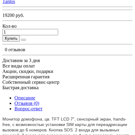
Tantos
19200 руб.
Кол-во
Купить
0 отзывов
Доставим за 3 дня
Все виды оплат
Акции, скидки, подарки
Расширенная гарантия
Собственный сервис-центр
Быстрая доставка
Описание
Отзывов (0)
Вопрос-ответ
Монитор домофона, цв. TFT LCD 7", сенсорный экран, hands-
free, с возможностью установки SIM карты для переадресации
вызовов до 6 номеров. Кнопка SOS. 2 входа для вызывных