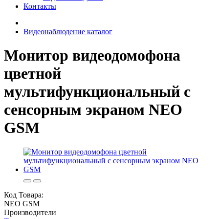
Контакты
Видеонаблюдение каталог
Монитор видеодомофона
цветной
мультифункциональный с
сенсорным экраном NEO
GSM
Код Товара:
NEO GSM
Производители