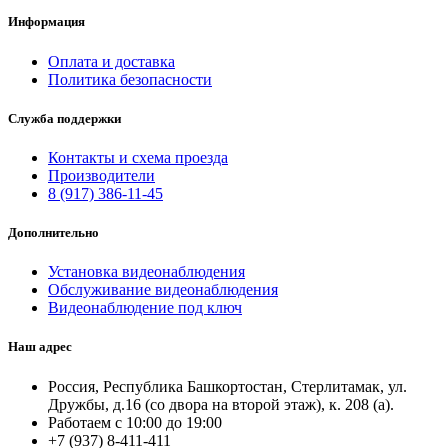
Информация
Оплата и доставка
Политика безопасности
Служба поддержки
Контакты и схема проезда
Производители
8 (917) 386-11-45
Дополнительно
Установка видеонаблюдения
Обслуживание видеонаблюдения
Видеонаблюдение под ключ
Наш адрес
Россия, Республика Башкортостан, Стерлитамак, ул.
Дружбы, д.16 (со двора на второй этаж), к. 208 (а).
Работаем с 10:00 до 19:00
+7 (937) 8-411-411