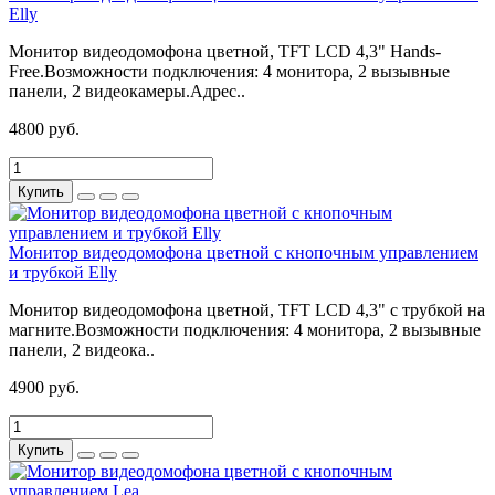
Elly
Монитор видеодомофона цветной, TFT LCD 4,3" Hands-
Free.Возможности подключения: 4 монитора, 2 вызывные
панели, 2 видеокамеры.Адрес..
4800 руб.
Купить
Монитор видеодомофона цветной с кнопочным управлением
и трубкой Elly
Монитор видеодомофона цветной, TFT LCD 4,3" с трубкой на
магните.Возможности подключения: 4 монитора, 2 вызывные
панели, 2 видеока..
4900 руб.
Купить